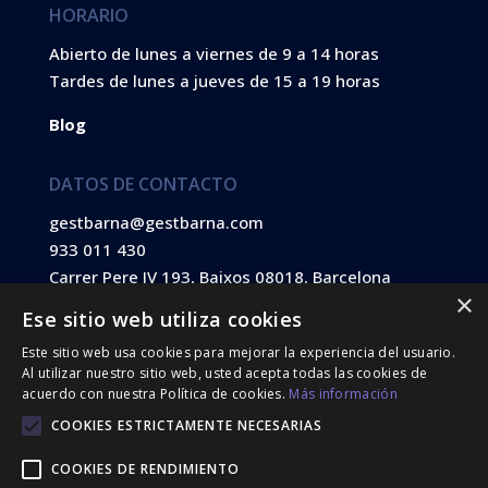
HORARIO
Abierto de lunes a viernes de 9 a 14 horas
Tardes de lunes a jueves de 15 a 19 horas
Blog
DATOS DE CONTACTO
gestbarna@gestbarna.com
933 011 430
Carrer Pere IV 193, Baixos 08018, Barcelona
×
Ese sitio web utiliza cookies
Este sitio web usa cookies para mejorar la experiencia del usuario.
Financiado por la Unión Europea – NextGenerationEU
Al utilizar nuestro sitio web, usted acepta todas las cookies de
acuerdo con nuestra Política de cookies.
Más información
COOKIES ESTRICTAMENTE NECESARIAS
COOKIES DE RENDIMIENTO