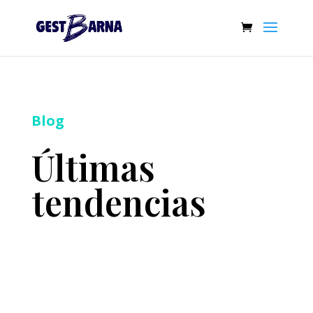
Blog
Últimas
tendencias