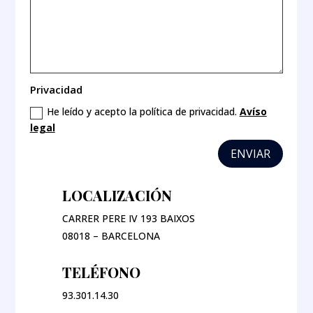
Privacidad
He leído y acepto la política de privacidad.
Avíso
legal
ENVIAR
LOCALIZACIÓN
CARRER PERE IV 193 BAIXOS
08018 – BARCELONA
TELÉFONO
93.301.14.30