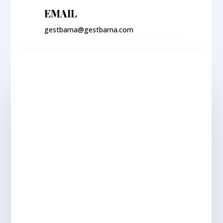
EMAIL
gestbarna@gestbarna.com