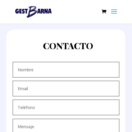
CONTACTO