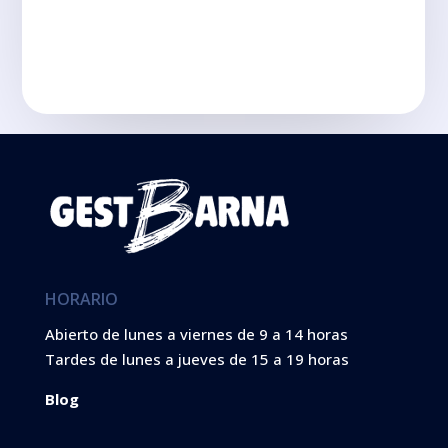
HORARIO
Abierto de lunes a viernes de 9 a 14 horas
Tardes de lunes a jueves de 15 a 19 horas
Blog